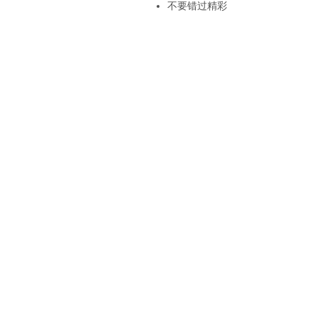
不要错过精彩