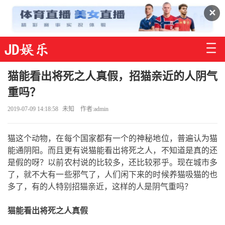
✕
猫能看出将死之人真假，招猫亲近的人阴气
重吗？
2019-07-09 14:18:58
未知
作者:admin
猫这个动物，在每个国家都有一个的神秘地位，普遍认为猫
能通阴阳。而且更有说猫能看出将死之人，不知道是真的还
是假的呀？以前农村说的比较多，还比较邪乎。现在城市多
了，就不大有一些邪气了，人们闲下来的时候养猫吸猫的也
多了，有的人特别招猫亲近，这样的人是阴气重吗？
猫能看出将死之人真假