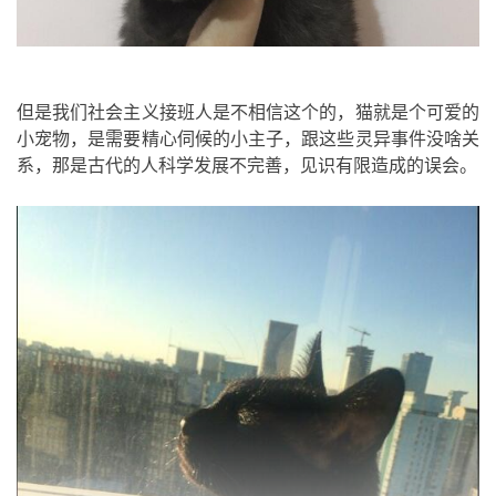
但是我们社会主义接班人是不相信这个的，猫就是个可爱的
小宠物，是需要精心伺候的小主子，跟这些灵异事件没啥关
系，那是古代的人科学发展不完善，见识有限造成的误会。