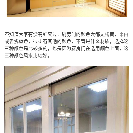
不知道大家有没有细究过，厨房门的颜色大都是橘黄，米白
或者浅蓝色，很少有其他的颜色，不管是什么材质，选择这
三种颜色是比较多的，也是因为厨房门在选用颜色上面，这
三种颜色风水比较好。