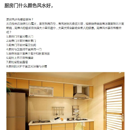
厨房门什么颜色风水好，