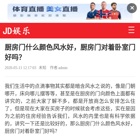
✕
厨房门什么颜色风水好，厨房门对着卧室门
好吗？
2020-05-11 12:17:03
未知
作者:admin
我们生活中的点滴事物其实都是暗含风水之说的，像是门朝
哪开，床向哪儿摆等等，甚至是在厨房的门向颜色上面都有
讲究的，之前大家了解不多，都是开放商怎么安排怎么住
了，但是现在大家在买房子的时候就会考虑这些，实在是因
为之前的住房经验告诉我们，风水的内里也是有科学依据
的，讲究一下还是比较好的，那么厨房门什么颜色风水好，
厨房门对着卧室门好吗？