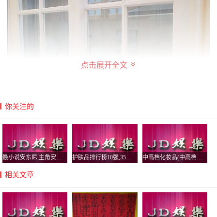
点击展开全文
你关注的
最小说安东尼,主角安东小说
护肤品排行榜10强,35岁护肤品排行榜10强
中高档化妆品(中高档化妆品牌哪些比较好)
相关文章