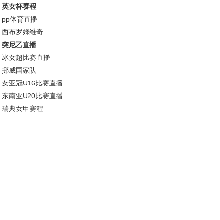
英女杯赛程
pp体育直播
西布罗姆维奇
突尼乙直播
冰女超比赛直播
挪威国家队
女亚冠U16比赛直播
东南亚U20比赛直播
瑞典女甲赛程