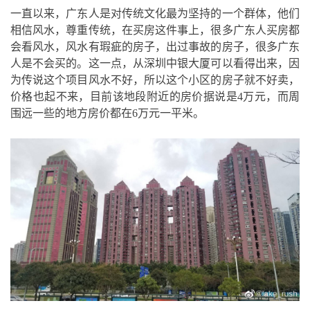
一直以来，广东人是对传统文化最为坚持的一个群体，他们
相信风水，尊重传统，在买房这件事上，很多广东人买房都
会看风水，风水有瑕疵的房子，出过事故的房子，很多广东
人是不会买的。这一点，从深圳中银大厦可以看得出来，因
为传说这个项目风水不好，所以这个小区的房子就不好卖，
价格也起不来，目前该地段附近的房价据说是4万元，而周
围远一些的地方房价都在6万元一平米。