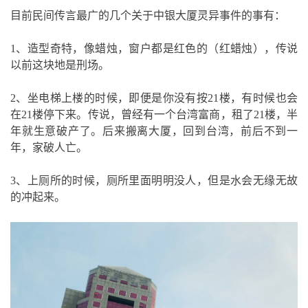
目前民间传言最广的几个关于中银大厦灵异事件的事有：
1、造型奇特，像蜡烛，窗户都是红色的（红蜡烛），传说
以前这块地是刑场。
2、坐电梯上楼的时候，即便是你没有按21楼，有时候也会
在21楼停下来。传说，曾经有一个台湾富商，租了21楼，半
年就生意破产了。后来搬离大厦，回到台湾，前后不到一
年，家破人亡。
3、上厕所的时候，厕所里面明明没人，但是水会无缘无故
的冲起来。