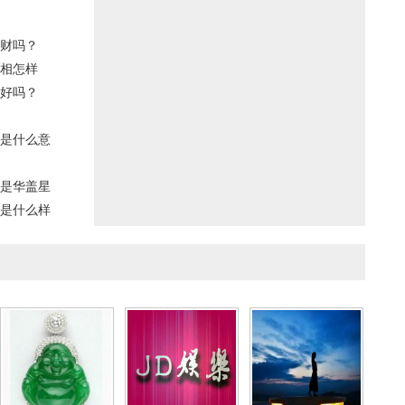
财吗？
相怎样
好吗？
是什么意
是华盖星
是什么样