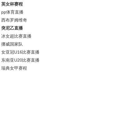
英女杯赛程
pp体育直播
西布罗姆维奇
突尼乙直播
冰女超比赛直播
挪威国家队
女亚冠U16比赛直播
东南亚U20比赛直播
瑞典女甲赛程