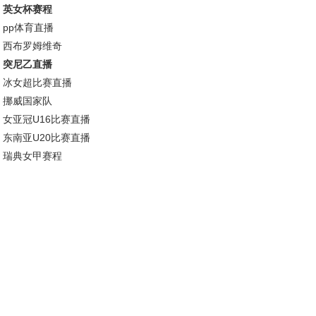
英女杯赛程
pp体育直播
西布罗姆维奇
突尼乙直播
冰女超比赛直播
挪威国家队
女亚冠U16比赛直播
东南亚U20比赛直播
瑞典女甲赛程