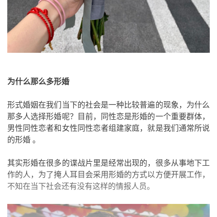
为什么那么多形婚
形式婚姻在我们当下的社会是一种比较普遍的现象，为什么
那多人选择形婚呢？目前，同性恋是形婚的一个重要群体，
男性同性恋者和女性同性恋者组建家庭，就是我们通常所说
的形婚 。
其实形婚在很多的谍战片里是经常出现的，很多从事地下工
作的人，为了掩人耳目会采用形婚的方式以方便开展工作，
不知在当下社会还有没有这样的情报人员。