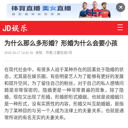
✕
为什么那么多形婚？形婚为什么会要小孩
2018-10-17 14:41:56
未知
作者:江都在线1号
在现代社会中，有很多人迫于某种外在的因素处于隐婚的状
态，尤其是在娱乐圈，有些明星艺人为了能够有更好的发展
和提升空间，为了留住自己的粉丝，对于自己的私人感情问
题是非常保密的，隐婚更是一种非常普遍的现象，除了隐
婚，现在又出现了形婚，形婚即形式婚姻，也就是说婚姻只
是一种形式，没有实质性的内容，形婚又叫互助婚姻，是指
为了某种目的与另一个人成为法律上的夫妻关系，也就是通
常所说的有名无实的夫妻关系。