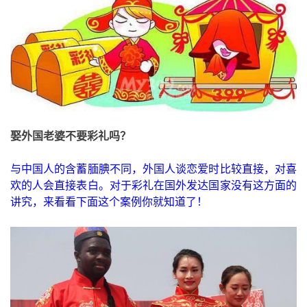
娶外国老婆不要彩礼吗？
与中国人的含蓄腼腆不同，外国人谈恋爱时比较直接，对喜
欢的人会直接表白。对于彩礼在国外发达国家没有这方面的
讲究，来看看下面这个案例你就知道了！