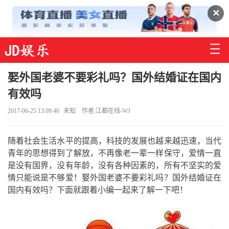
✕
娶外国老婆不要彩礼吗？国外结婚证在国内
有效吗
2017-06-25 13:09:40
未知
作者:江都在线-WJ
随着社会生活水平的提高，科技的发展也越来越迅速，当代
青年的思想得到了解放，不再像老一辈一样保守，爱情一直
是没有国界，没有年龄，没有各种因素的，所有不坚实的爱
情只能说是不够爱！娶外国老婆不要彩礼吗？国外结婚证在
国内有效吗？下面就跟着小编一起来了解一下吧！