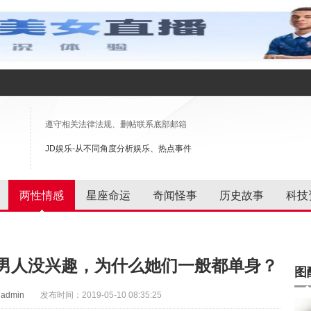
遵守相关法律法规、删帖联系底部邮箱
JD娱乐-从不同角度分析娱乐、热点事件
两性情感
星座命运
奇闻怪事
历史故事
科技
男人没兴趣，为什么她们一般都单身？
图
admin
发布时间：2019-05-10 08:35:25