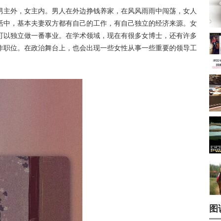
男主外，女主内。男人在外边挣钱养家，在风风雨雨中闯荡，女人
活中，基本夫妻双方都有自己的工作，有自己独立的经济来源。女
可以独立做一番事业。在学术领域，现在有很多女博士，还有许多
作职位。在政治舞台上，也会出现一些女性从事一些重要的领导工
图