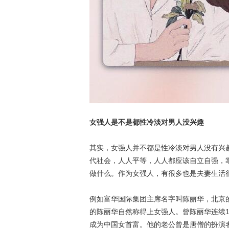
女强人是不是都性冷淡对男人没兴趣
其实，女强人并不都是性冷淡对男人没有兴
代社会，人人平等，人人都应该自立自强，
做什么。作为女强人，有很多也是夫妻生活
例如富华国际集团主席名字叫陈丽华，北京
的陈丽华自然称得上女强人。曾陈丽华连续12
成为中国女首富。他的老公曾是唐僧的扮演