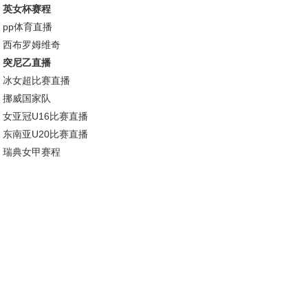
英女杯赛程
pp体育直播
西布罗姆维奇
突尼乙直播
冰女超比赛直播
挪威国家队
女亚冠U16比赛直播
东南亚U20比赛直播
瑞典女甲赛程