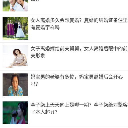
女人离婚多久会想复婚？复婚的结婚证备注里
有复婚字样吗
女子离婚嫁给前夫舅舅，女人离婚后眼中的前
夫形象
妈宝男的老婆有多惨，妈宝男离婚后会开心
吗？
李子柒上天天向上是哪一期？李子柒绝对整容
了本人超丑？