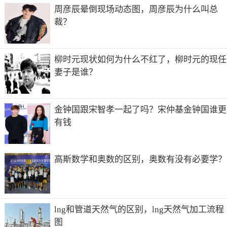
周彦辰晕倒现场动态图，周彦辰为什么叫总
裁？
柳时元现状如何为什么不红了，柳时元的现任
妻子是谁？
金钟国跟宋智孝一起了吗？宋仲基金钟国谁更
有钱
高斯数学和奥数的区别，奥数有没有必要学？
lng和管道天然气的区别，lng天然气加工流程
图