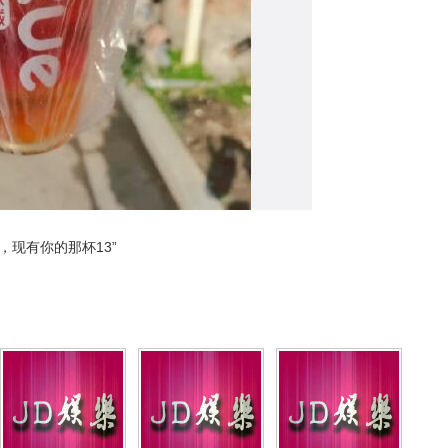
现有你的那杯13”