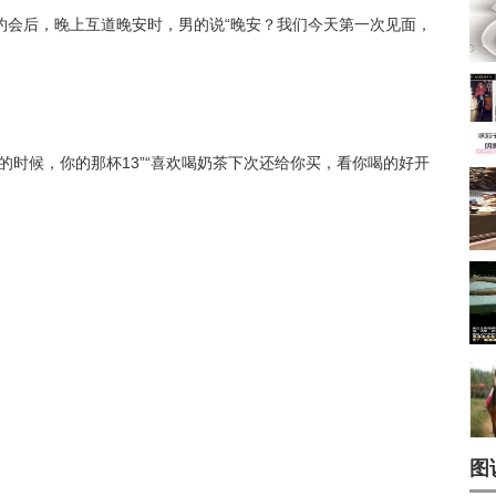
约会后，晚上互道晚安时，男的说“晚安？我们今天第一次见面，
的时候，你的那杯13”“喜欢喝奶茶下次还给你买，看你喝的好开
图