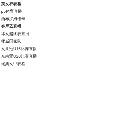
英女杯赛程
pp体育直播
西布罗姆维奇
突尼乙直播
冰女超比赛直播
挪威国家队
女亚冠U16比赛直播
东南亚U20比赛直播
瑞典女甲赛程