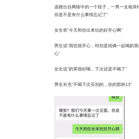
该梗出自网络中的一个段子，一男一女相亲
你是不是有什么事情忘记了”
女生答“今天和你出来玩的好开心啊”
男生说“我也很开心，特别是咱俩一起喝奶茶
心”
女生说“奶茶很好喝，下次还是不喝了”
男生补充“不喝下次买别的，你的那杯13”