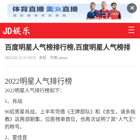
✕
百度明星人气榜排行榜,百度明星人气榜排
2023-01-13 11:10:51
未知
作者:admin
2022明星人气排行榜
2022明星人气排行榜如下：
1、肖战
90后男星肖战，上半年凭借《王牌部队》和《余生，请多指
教》这两部剧集，位居榜单首位，也再次证明了其“人气王”
的称号。
2、雷佳音