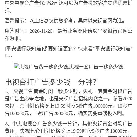
中央电视台广告代理公司还可以为广告投放客户提供优惠折
扣。
温馨提示：以上信息仅供您参考，具体以央视官网为准。
应答时间：2020-11-26，最新业务变化请以平安银行官网公
布为准。
[平安银行我知道]想要知道更多？快来看“平安银行我知道”
吧~
电视台打广告多少钱一分钟？
1、 央视广告黄金时间一秒多少钱，央视一套黄金时段广告
是广告主必争之地，也是央视广告招标内容之一。参看2020
央视一套刊例价格晚上19:59时段5秒广告106000元，10秒广
告160000元，15秒广告200000元，确实需要重磅投入啊。
2、中央电视台广告多少钱一分钟，其他央视黄金时段广告
费用，央视七套刊例价格晚上19:59时段5秒广告13800元，