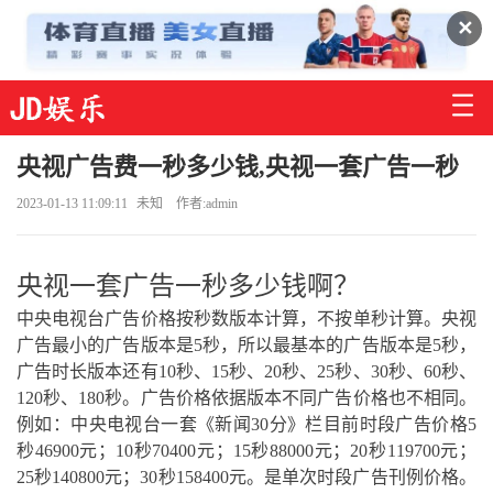
✕
央视广告费一秒多少钱,央视一套广告一秒
2023-01-13 11:09:11
未知
作者:admin
央视一套广告一秒多少钱啊？
中央电视台广告价格按秒数版本计算，不按单秒计算。央视
广告最小的广告版本是5秒，所以最基本的广告版本是5秒，
广告时长版本还有10秒、15秒、20秒、25秒、30秒、60秒、
120秒、180秒。广告价格依据版本不同广告价格也不相同。
例如：中央电视台一套《新闻30分》栏目前时段广告价格5
秒46900元；10秒70400元；15秒88000元；20秒119700元；
25秒140800元；30秒158400元。是单次时段广告刊例价格。