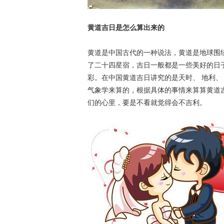
黄道吉日是怎么算出来的
黄道是中国古代的一种说法，黄道是地球围
了二十四星宿，吉日一般都是一些美好的日
彩。在中国黄道吉日讲究的是天时、 地利、
气象学来算的，根据具体的事情来算算黄道
们的心里，要是不看就觉得会不吉利。