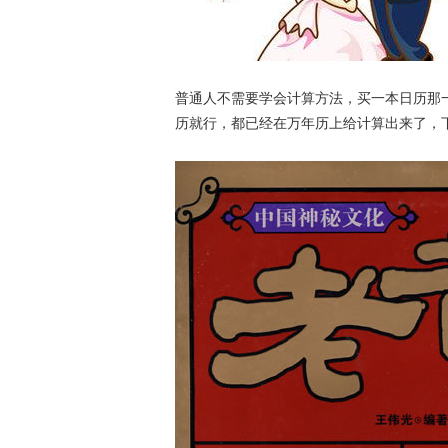
普通人不需要学会计算方法，买一本日历那
历就行，都已经在万年历上给计算出来了，