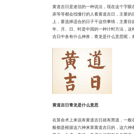
黄道吉日是迷信的一种说法，现在这个字眼
床等等都会找懂行的人看黄道吉日，主要的
上，要选择适合的日子干这些事情，主要目
年、月、日、时是中国的一种计时方法，这
吉日中各有什么神兽，青龙是什么意思呢，
黄道吉日青龙是什么意思
在算命术上来说有黄道吉日就有黑道，一般
般都是根据这六神来算黄道吉日的，这六神