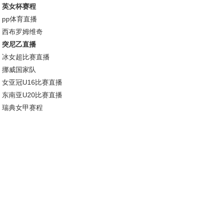
英女杯赛程
pp体育直播
西布罗姆维奇
突尼乙直播
冰女超比赛直播
挪威国家队
女亚冠U16比赛直播
东南亚U20比赛直播
瑞典女甲赛程