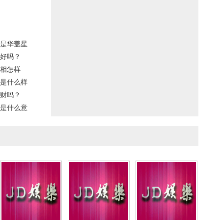
是华盖星
好吗？
相怎样
是什么样
财吗？
是什么意