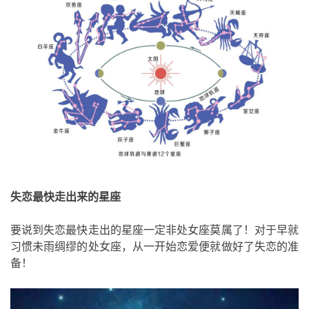
失恋最快走出来的星座
要说到失恋最快走出的星座一定非处女座莫属了！对于早就
习惯未雨绸缪的处女座，从一开始恋爱便就做好了失恋的准
备！