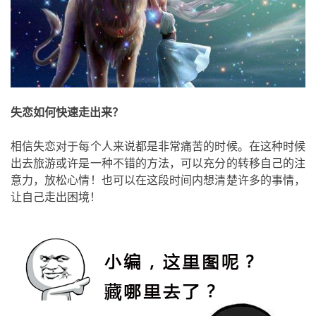
失恋如何快速走出来？
相信失恋对于每个人来说都是非常痛苦的时候。在这种时候
出去旅游或许是一种不错的方法，可以充分的转移自己的注
意力，放松心情！也可以在这段时间内想清楚许多的事情，
让自己走出困境！