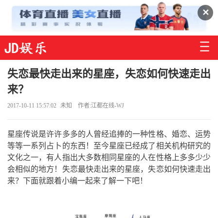
✕
失恋最快走出来的星座，失恋如何快速走出
来？
2017-10-11 15:57:02
未知
作者:江都在线-WJ
星座传说是许许多多的人曾经追捧的一种性格、婚恋、运势
等等一系列占卜的东西！至今星座已经成了相关机构研究的
文化之一，有人指出大多数相同星座的人在性格上多多少少
会相似的地方！失恋最快走出来的星座，失恋如何快速走出
来？下面就跟着小编一起来了解一下吧！