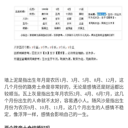
墙上泥是指出生年月是农历1月、3月、5月、8月、12月，这
几个月份的路旁土命是非常好的，无论是感情还是财运都比
较顺当。瓦上灰是指出生年月农历2月、4月、6月7月，这几
个月份出生的人命就不太好，容易遇小人。随风沙是指出生
月份为农历9月、10月、11月，这几个月出生的人感情不稳
定，像浮萍一样，感情会影响自己的一生。