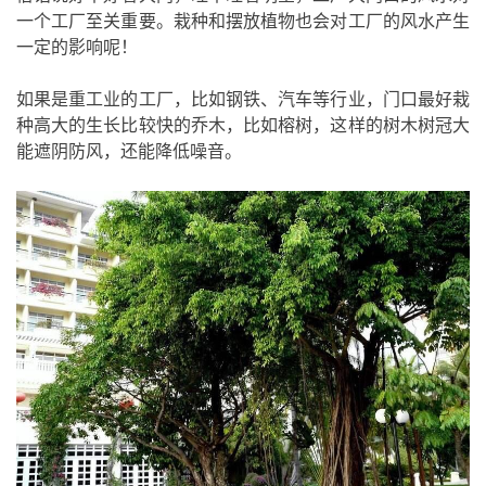
一个工厂至关重要。栽种和摆放植物也会对工厂的风水产生
一定的影响呢！
如果是重工业的工厂，比如钢铁、汽车等行业，门口最好栽
种高大的生长比较快的乔木，比如榕树，这样的树木树冠大
能遮阴防风，还能降低噪音。