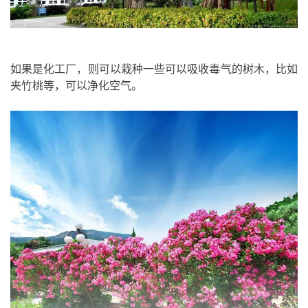
如果是化工厂，则可以栽种一些可以吸收毒气的树木，比如
夹竹桃等，可以净化空气。