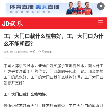
✕
工厂大门口栽什么植物好，工厂大门口为什
么不能朝西？
2020-05-10 19:53:55
未知
作者:admin
中国人都讲究风水，普通百姓买房子置地看风水，商人开工
厂更是要注重工厂的位置、门口朝向等风水问题。那么要想
工厂的风水好，工厂的大门口栽什么植物好呢？工厂大门口
朝哪开更好？
工厂大门口栽什么植物好，
俗话说好不好看大门，旺不旺看明堂，工厂大门口的风水对