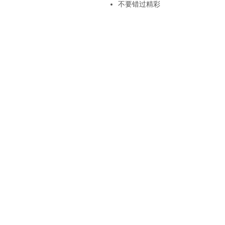
不要错过精彩