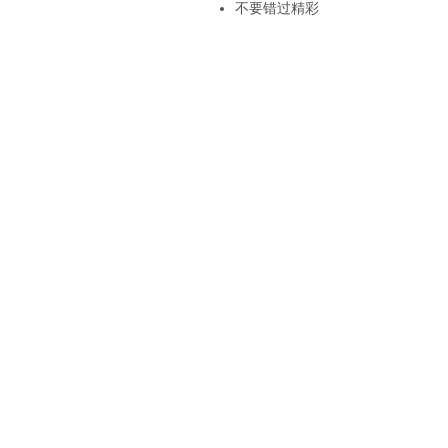
不要错过精彩