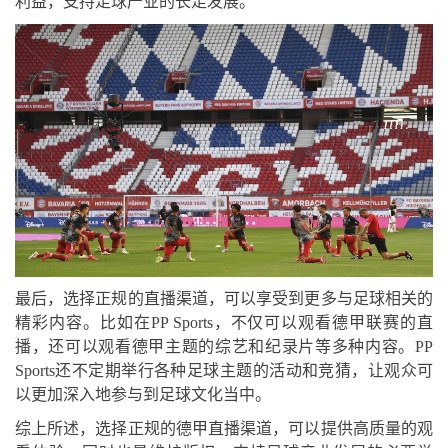
利益，支持足球产业的长足发展。
最后，选择正规的直播渠道，可以享受到更多与足球相关的
精彩内容。比如在PP Sports，不仅可以观看德甲联赛的直
播，还可以观看德甲主题的综艺和纪录片等多种内容。PP
Sports还不定期举行各种足球主题的活动和竞猜，让观众可
以更加深入地参与到足球文化当中。
综上所述，选择正规的德甲直播渠道，可以提供高质量的观