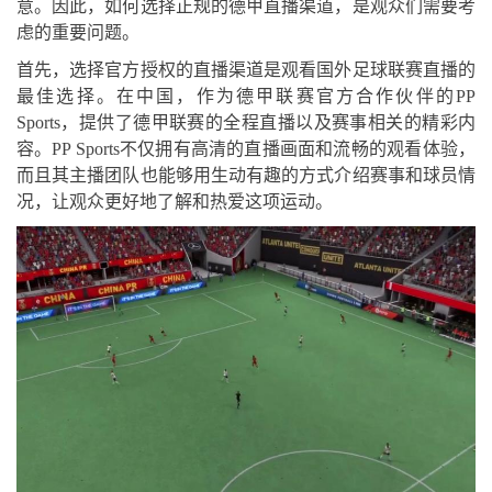
意。因此，如何选择正规的德甲直播渠道，是观众们需要考
虑的重要问题。
首先，选择官方授权的直播渠道是观看国外足球联赛直播的
最佳选择。在中国，作为德甲联赛官方合作伙伴的PP
Sports，提供了德甲联赛的全程直播以及赛事相关的精彩内
容。PP Sports不仅拥有高清的直播画面和流畅的观看体验，
而且其主播团队也能够用生动有趣的方式介绍赛事和球员情
况，让观众更好地了解和热爱这项运动。