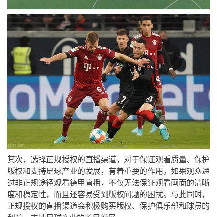
其次，选择正规授权的直播渠道，对于保证观看质量、保护
版权和支持足球产业的发展，有着重要的作用。如果观众通
过非正规途径观看德甲直播，不仅无法保证观看画面的清晰
度和稳定性，而且还容易受到版权问题的困扰。与此同时，
正规授权的直播渠道会积极购买版权、保护俱乐部和球员的