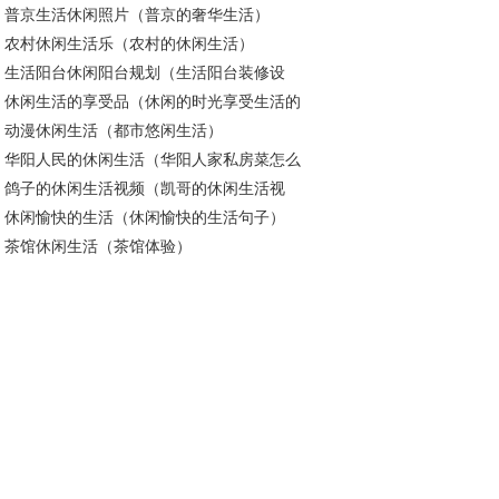
普京生活休闲照片（普京的奢华生活）
农村休闲生活乐（农村的休闲生活）
生活阳台休闲阳台规划（生活阳台装修设
休闲生活的享受品（休闲的时光享受生活的
）
动漫休闲生活（都市悠闲生活）
逸）
华阳人民的休闲生活（华阳人家私房菜怎么
鸽子的休闲生活视频（凯哥的休闲生活视
）
休闲愉快的生活（休闲愉快的生活句子）
）
茶馆休闲生活（茶馆体验）