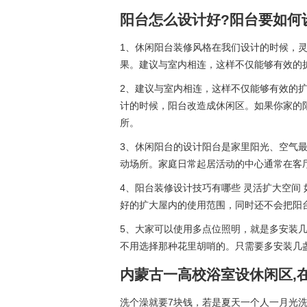
阳台怎么设计好?阳台要如何
1、休闲阳台装修风格在我们设计的时候，
果。建议与室内相连，这样不仅能够有效的
2、建议与室内相连，这样不仅能够有效的
计的时候，阳台改造成休闲区。如果你家的
所。
3、休闲阳台的设计阳台是家里阳光、空气
动场所。家庭日常起居活动的中心通常在客
4、阳台装修设计技巧有哪些 灵活扩大空间
好的扩大屋内的使用范围，同时还不会把阳
5、大家可以使用多点位照明，就是多安装
不用选择那种花里胡哨的。只需要多安装几
内蒙古一高校浴室设休闲区,
洗个澡就要7块钱，若是夏天一个人一月光洗