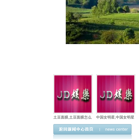
土豆面膜,土豆面膜怎么
中国女明星,中国女明星
做
100名