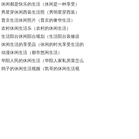
休闲都是快乐的生活（休闲是一种享受）
男星穿休闲西装生活照（男明星穿西装）
普京生活休闲照片（普京的奢华生活）
农村休闲生活乐（农村的休闲生活）
生活阳台休闲阳台规划（生活阳台装修设
休闲生活的享受品（休闲的时光享受生活的
）
动漫休闲生活（都市悠闲生活）
逸）
华阳人民的休闲生活（华阳人家私房菜怎么
鸽子的休闲生活视频（凯哥的休闲生活视
）
）