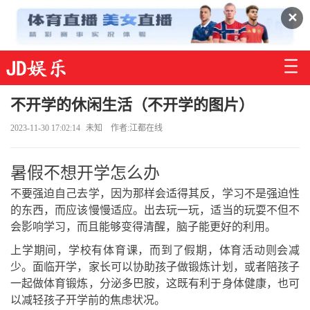
✕
不开学的休闲生活（不开学的图片）
2023-11-30 17:02:14
未知
作者:江都在线
暑假不想开学怎么办
不要强迫自己去学，因为那样会适得其反，学习不是强迫性
的东西，而应该慢慢适应。出去玩一玩，适当的玩耍不但不
会影响学习，而且能够变得清醒，脑子能更好的利用。
上学期间，学校有体育课，而到了假期，体育活动则会减
少。面临开学，家长可以协助孩子做锻炼计划，或者陪孩子
一起做体育锻炼，分泌多巴胺，这既有利于身体健康，也可
以减轻孩子开学前的焦虑状况。