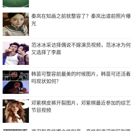
秦岚在知画之前就整容了？秦岚出道前照片曝
光
范冰冰采访择偶说不嫁演员视频，范冰冰为何
又选择了李晨
韩苗可整容前最美的时候图片，韩苗可还活着
吗现状如何？
邓紫棋皮裤开裂图片，邓紫棋最近参加的综艺
节目视频