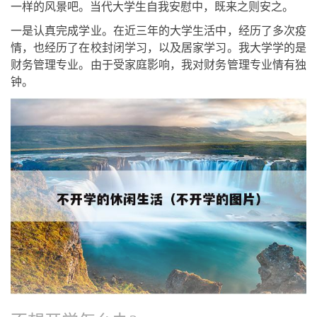
一样的风景吧。当代大学生自我安慰中，既来之则安之。
一是认真完成学业。在近三年的大学生活中，经历了多次疫
情，也经历了在校封闭学习，以及居家学习。我大学学的是
财务管理专业。由于受家庭影响，我对财务管理专业情有独
钟。