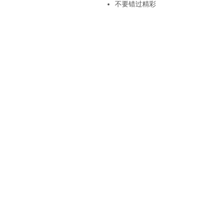
不要错过精彩