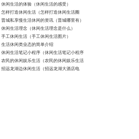
休闲生活的体验（休闲生活的感受）
怎样打造休闲生活（怎样打造休闲生活圈
晋城私享慢生活休闲的资讯（晋城哪里有）
）
休闲生活理念（休闲生活理念是什么）
手工休闲生活（手工休闲生活图片）
生活休闲类业态的简单介绍
休闲生活笔记小程序（休闲生活笔记小程序
农民的休闲娱乐生活（农民的休闲娱乐生活
哪些）
招远龙湖边休闲生活（招远龙湖大酒店电
片）
）