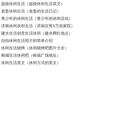
超级休闲生活（超级休闲生活英文）
老姜休闲生活（老姜的生活日记）
青少年的休闲生活（青少年的休闲活动）
济南休闲农村生活（济南仅售5万农家院）
建水生活创意生活休闲（建水网红地点）
自拍休闲生活照片的简单介绍
休闲生活烧烤（休闲烧烤吧图片大全）
榕城生活休闲吧（榕城广场地址）
休闲生活英文（休闲方式的英文）