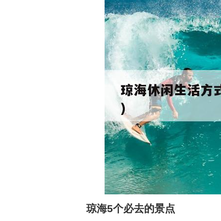
琼海5个必去的景点