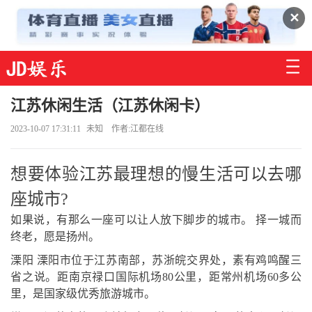
✕
江苏休闲生活（江苏休闲卡）
2023-10-07 17:31:11
未知
作者:江都在线
想要体验江苏最理想的慢生活可以去哪
座城市?
如果说，有那么一座可以让人放下脚步的城市。 择一城而
终老，愿是扬州。
溧阳 溧阳市位于江苏南部，苏浙皖交界处，素有鸡鸣醒三
省之说。距南京禄口国际机场80公里，距常州机场60多公
里，是国家级优秀旅游城市。